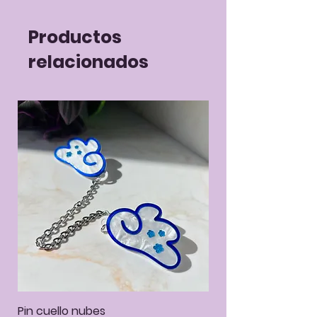
Productos
relacionados
Pin cuello nubes