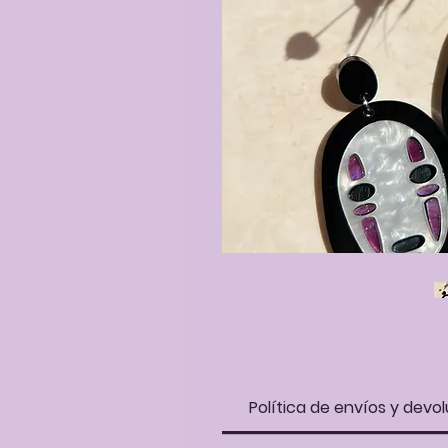
Política de envíos y devol