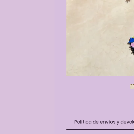
Política de envíos y devol