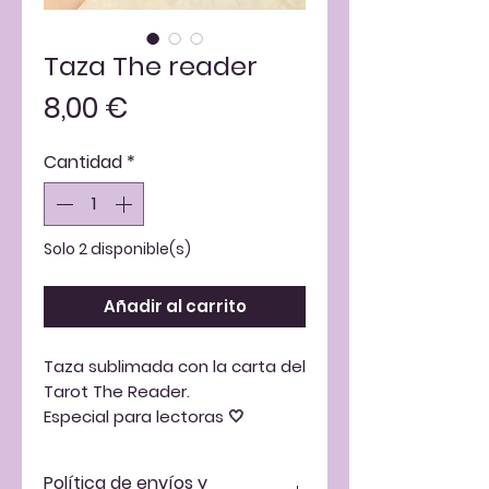
Taza The reader
Precio
8,00 €
Cantidad
*
Solo 2 disponible(s)
Añadir al carrito
Taza sublimada con la carta del
Tarot The Reader.
Especial para lectoras 🤍
Política de envíos y