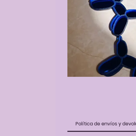
Política de envíos y devol